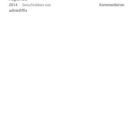
2014
Geschrieben von
Kommentieren
adminfiffix