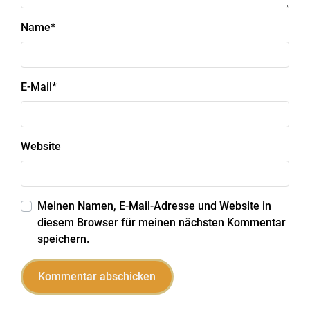
Name
*
E-Mail
*
Website
Meinen Namen, E-Mail-Adresse und Website in
diesem Browser für meinen nächsten Kommentar
speichern.