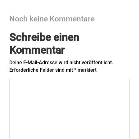
Noch keine Kommentare
Schreibe einen
Kommentar
Deine E-Mail-Adresse wird nicht veröffentlicht.
Erforderliche Felder sind mit
*
markiert