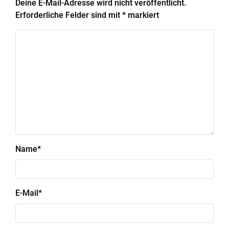
Deine E-Mail-Adresse wird nicht veröffentlicht.
Erforderliche Felder sind mit
*
markiert
Name
*
E-Mail
*