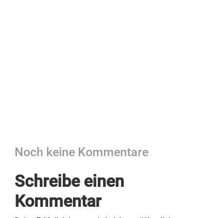
Noch keine Kommentare
Schreibe einen
Kommentar