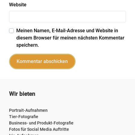
Website
Meinen Namen, E-Mail-Adresse und Website in
diesem Browser für meinen nächsten Kommentar
speichern.
Wir bieten
Portrait-Aufnahmen
Tier-Fotografie
Business- und Produkt-Fotografie
Fotos für Social Media Auftritte