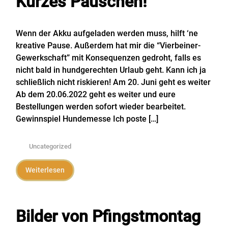
Kurzes Päuschen!
Wenn der Akku aufgeladen werden muss, hilft ‘ne
kreative Pause. Außerdem hat mir die “Vierbeiner-
Gewerkschaft” mit Konsequenzen gedroht, falls es
nicht bald in hundgerechten Urlaub geht. Kann ich ja
schließlich nicht riskieren! Am 20. Juni geht es weiter
Ab dem 20.06.2022 geht es weiter und eure
Bestellungen werden sofort wieder bearbeitet.
Gewinnspiel Hundemesse Ich poste […]
Uncategorized
Weiterlesen
Bilder von Pfingstmontag