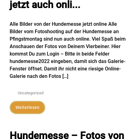
jetzt auch onli...
Alle Bilder von der Hundemesse jetzt online Alle
Bilder vom Fotoshooting auf der Hundemesse an
Pfingstmontag sind nun auch online. Viel Spaß beim
Anschauen der Fotos von Deinem Vierbeiner. Hier
kommst Du zum Login – Bitte in beide Felder
hundemesse2022 eingeben, damit sich das Galerie-
Fenster öffnet. Damit ihr nicht eine riesige Online-
Galerie nach den Fotos […]
Uncategorized
Weiterlesen
Hundemesse – Fotos von