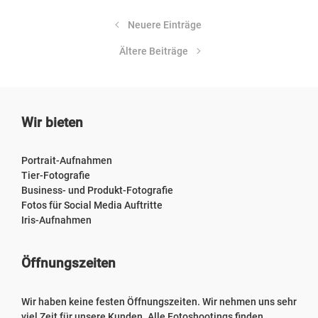
Neuere Einträge
Ältere Beiträge
Wir bieten
Portrait-Aufnahmen
Tier-Fotografie
Business- und Produkt-Fotografie
Fotos für Social Media Auftritte
Iris-Aufnahmen
Öffnungszeiten
Wir haben keine festen Öffnungszeiten. Wir nehmen uns sehr
viel Zeit für unsere Kunden. Alle Fotoshootings finden