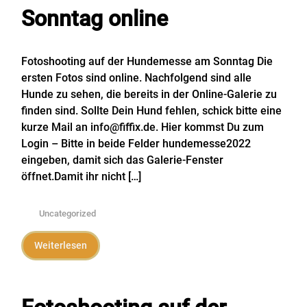
Sonntag online
Fotoshooting auf der Hundemesse am Sonntag Die
ersten Fotos sind online. Nachfolgend sind alle
Hunde zu sehen, die bereits in der Online-Galerie zu
finden sind. Sollte Dein Hund fehlen, schick bitte eine
kurze Mail an info@fiffix.de. Hier kommst Du zum
Login – Bitte in beide Felder hundemesse2022
eingeben, damit sich das Galerie-Fenster
öffnet.Damit ihr nicht […]
Uncategorized
Weiterlesen