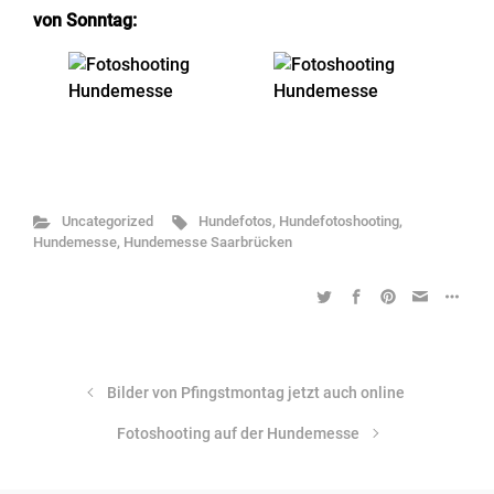
von Sonntag:
Uncategorized
Hundefotos
,
Hundefotoshooting
,
Hundemesse
,
Hundemesse Saarbrücken
Bilder von Pfingstmontag jetzt auch online
Fotoshooting auf der Hundemesse