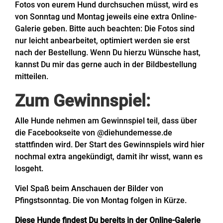
Fotos von eurem Hund durchsuchen müsst, wird es
von Sonntag und Montag jeweils eine extra Online-
Galerie geben. Bitte auch beachten: Die Fotos sind
nur leicht anbearbeitet, optimiert werden sie erst
nach der Bestellung. Wenn Du hierzu Wünsche hast,
kannst Du mir das gerne auch in der Bildbestellung
mitteilen.
Zum Gewinnspiel:
Alle Hunde nehmen am Gewinnspiel teil, dass über
die Facebookseite von @diehundemesse.de
stattfinden wird. Der Start des Gewinnspiels wird hier
nochmal extra angekündigt, damit ihr wisst, wann es
losgeht.
Viel Spaß beim Anschauen der Bilder von
Pfingstsonntag. Die von Montag folgen in Kürze.
Diese Hunde findest Du bereits in der Online-Galerie