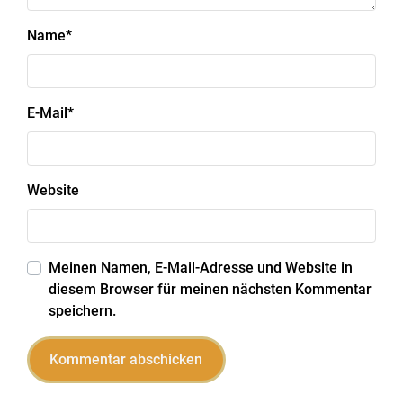
Name
*
E-Mail
*
Website
Meinen Namen, E-Mail-Adresse und Website in
diesem Browser für meinen nächsten Kommentar
speichern.