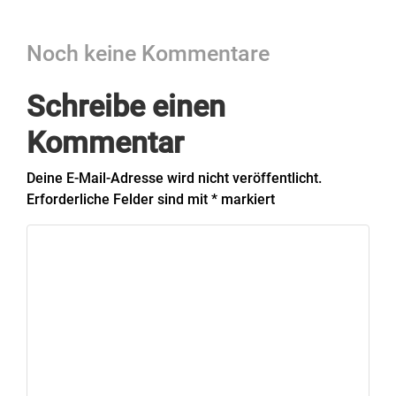
Noch keine Kommentare
Schreibe einen
Kommentar
Deine E-Mail-Adresse wird nicht veröffentlicht.
Erforderliche Felder sind mit
*
markiert