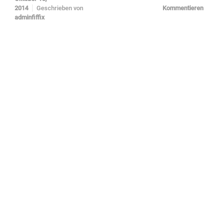
2014
Geschrieben von
Kommentieren
adminfiffix