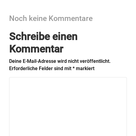
Noch keine Kommentare
Schreibe einen
Kommentar
Deine E-Mail-Adresse wird nicht veröffentlicht.
Erforderliche Felder sind mit
*
markiert