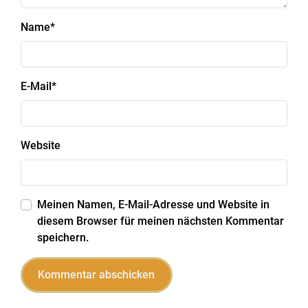
Name
*
E-Mail
*
Website
Meinen Namen, E-Mail-Adresse und Website in
diesem Browser für meinen nächsten Kommentar
speichern.