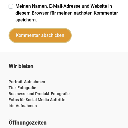
Meinen Namen, E-Mail-Adresse und Website in
diesem Browser für meinen nächsten Kommentar
speichern.
Wir bieten
Portrait-Aufnahmen
Tier-Fotografie
Business- und Produkt-Fotografie
Fotos für Social Media Auftritte
Iris-Aufnahmen
Öffnungszeiten