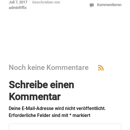
Juli 7, 2017
Geschrieben von
Kommentieren
adminfiffix
Noch keine Kommentare
Schreibe einen
Kommentar
Deine E-Mail-Adresse wird nicht veröffentlicht.
Erforderliche Felder sind mit
*
markiert