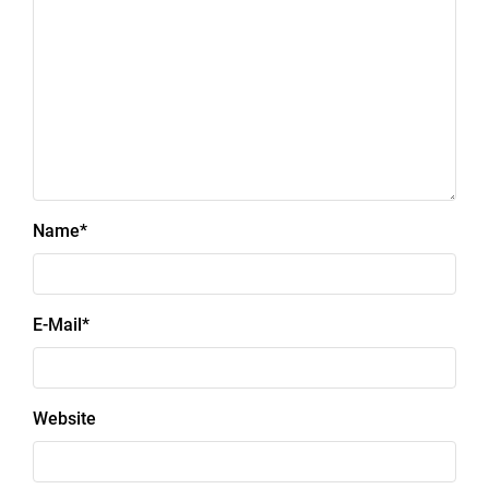
Name
*
E-Mail
*
Website