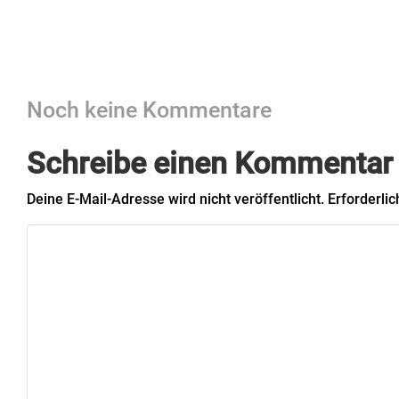
Noch keine Kommentare
Schreibe einen Kommentar
Deine E-Mail-Adresse wird nicht veröffentlicht.
Erforderlic