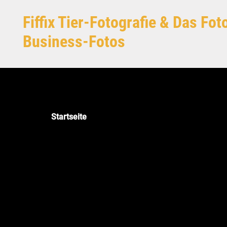
Zum Hauptinhalt springen
Fiffix Tier-Fotografie & Das Fo
Business-Fotos
Startseite