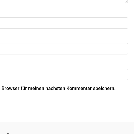
 Browser für meinen nächsten Kommentar speichern.