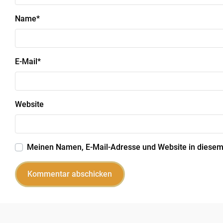
Name
*
E-Mail
*
Website
Meinen Namen, E-Mail-Adresse und Website in diesem