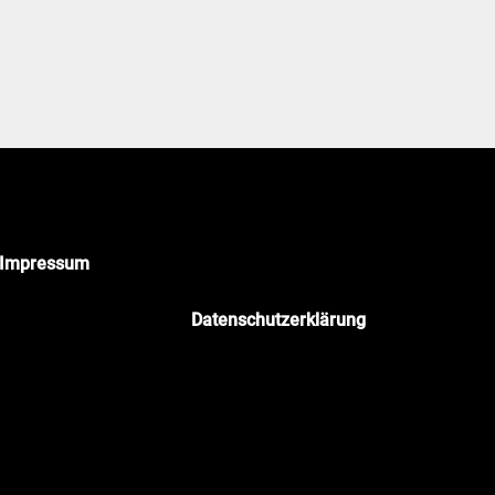
Impressum
ozimmer Business-Fotografie
Datenschutzerklärung