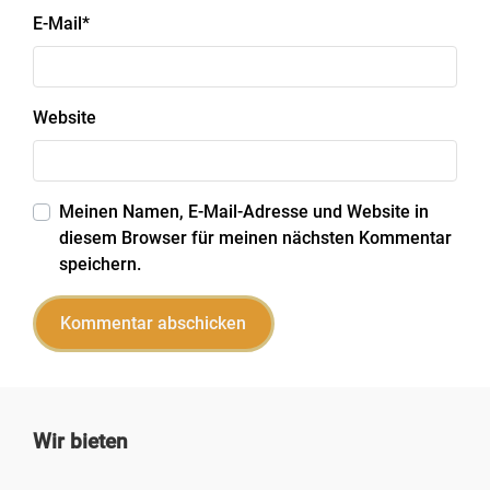
E-Mail
*
Website
Meinen Namen, E-Mail-Adresse und Website in
diesem Browser für meinen nächsten Kommentar
speichern.
Wir bieten