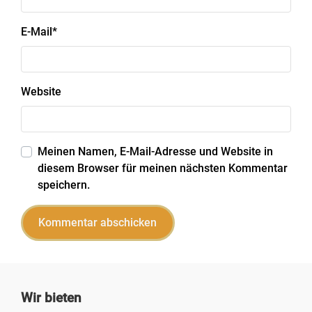
E-Mail
*
Website
Meinen Namen, E-Mail-Adresse und Website in
diesem Browser für meinen nächsten Kommentar
speichern.
Wir bieten