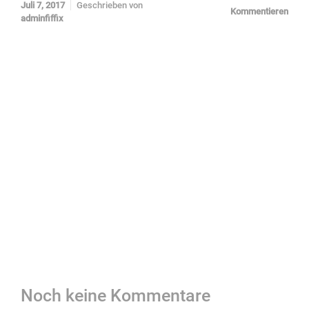
Juli 7, 2017
Geschrieben von
Kommentieren
adminfiffix
Noch keine Kommentare