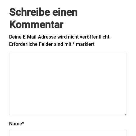
Schreibe einen
Kommentar
Deine E-Mail-Adresse wird nicht veröffentlicht.
Erforderliche Felder sind mit
*
markiert
Name
*