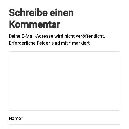
Schreibe einen
Kommentar
Deine E-Mail-Adresse wird nicht veröffentlicht.
Erforderliche Felder sind mit
*
markiert
Name
*