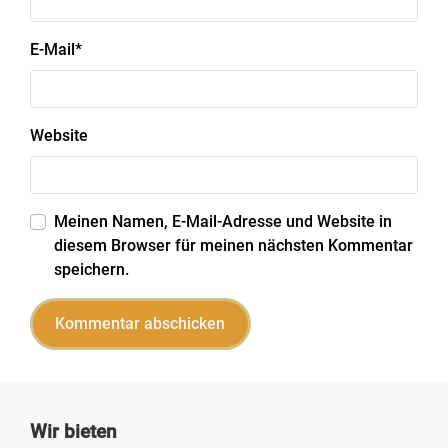
E-Mail
*
Website
Meinen Namen, E-Mail-Adresse und Website in
diesem Browser für meinen nächsten Kommentar
speichern.
Wir bieten