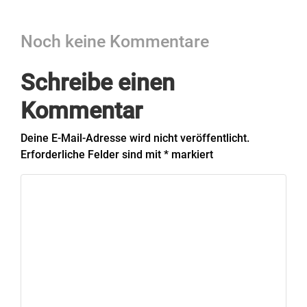
Noch keine Kommentare
Schreibe einen
Kommentar
Deine E-Mail-Adresse wird nicht veröffentlicht.
Erforderliche Felder sind mit
*
markiert