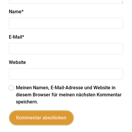
Name
*
E-Mail
*
Website
Meinen Namen, E-Mail-Adresse und Website in
diesem Browser für meinen nächsten Kommentar
speichern.