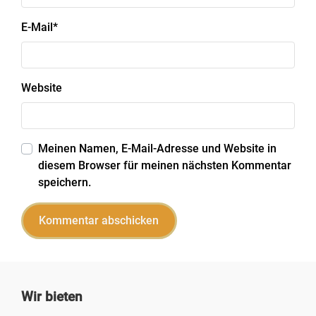
E-Mail
*
Website
Meinen Namen, E-Mail-Adresse und Website in
diesem Browser für meinen nächsten Kommentar
speichern.
Wir bieten