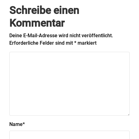
Schreibe einen
Kommentar
Deine E-Mail-Adresse wird nicht veröffentlicht.
Erforderliche Felder sind mit
*
markiert
Name
*