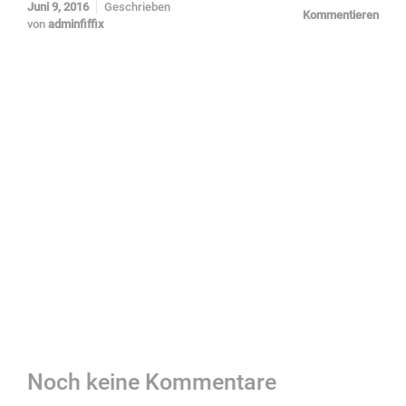
Juni 9, 2016
Geschrieben
Kommentieren
von
adminfiffix
Noch keine Kommentare