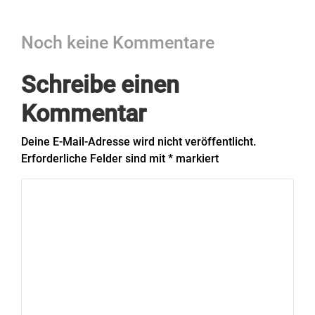
Noch keine Kommentare
Schreibe einen
Kommentar
Deine E-Mail-Adresse wird nicht veröffentlicht.
Erforderliche Felder sind mit
*
markiert