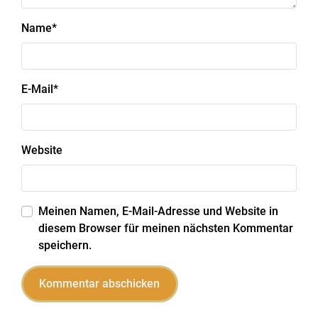
Name
*
E-Mail
*
Website
Meinen Namen, E-Mail-Adresse und Website in
diesem Browser für meinen nächsten Kommentar
speichern.