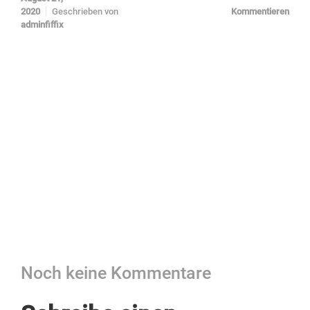
2020
Geschrieben von
Kommentieren
adminfiffix
Noch keine Kommentare