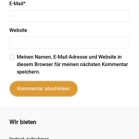
E-Mail
*
Website
Meinen Namen, E-Mail-Adresse und Website in
diesem Browser für meinen nächsten Kommentar
speichern.
Wir bieten