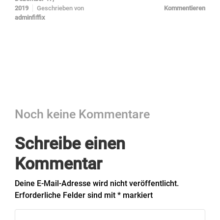
2019
Geschrieben von
Kommentieren
adminfiffix
Noch keine Kommentare
Schreibe einen
Kommentar
Deine E-Mail-Adresse wird nicht veröffentlicht.
Erforderliche Felder sind mit
*
markiert