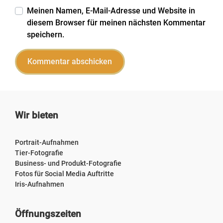
Meinen Namen, E-Mail-Adresse und Website in
diesem Browser für meinen nächsten Kommentar
speichern.
Wir bieten
Portrait-Aufnahmen
Tier-Fotografie
Business- und Produkt-Fotografie
Fotos für Social Media Auftritte
Iris-Aufnahmen
Öffnungszeiten