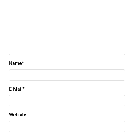
Name
*
E-Mail
*
Website