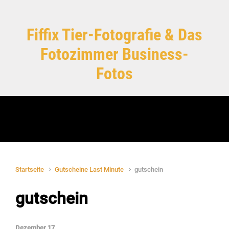
Zum Hauptinhalt springen
Fiffix Tier-Fotografie & Das
Fotozimmer Business-
Fotos
Startseite
Gutscheine Last Minute
gutschein
gutschein
Dezember 17,