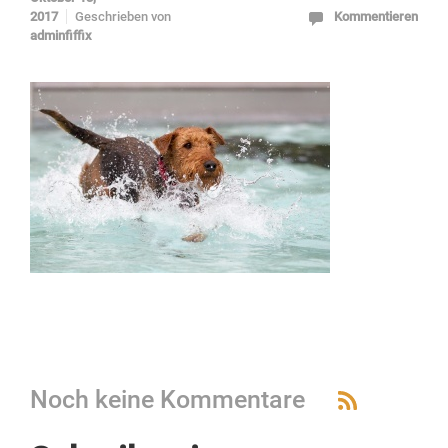
2017
Geschrieben von
Kommentieren
adminfiffix
Noch keine Kommentare