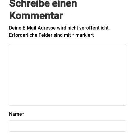
Schreibe einen
Kommentar
Deine E-Mail-Adresse wird nicht veröffentlicht.
Erforderliche Felder sind mit
*
markiert
Name
*