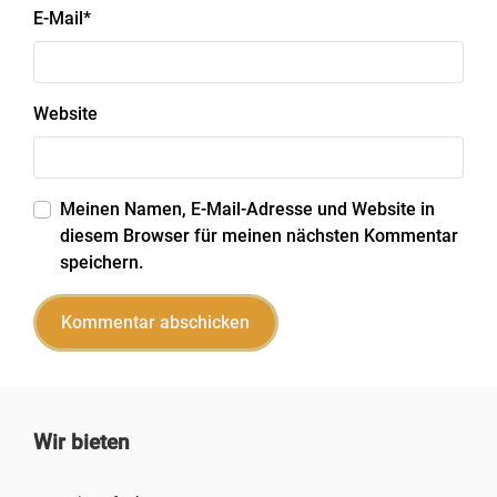
E-Mail
*
Website
Meinen Namen, E-Mail-Adresse und Website in
diesem Browser für meinen nächsten Kommentar
speichern.
Wir bieten