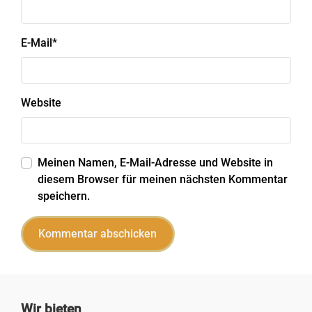
E-Mail
*
Website
Meinen Namen, E-Mail-Adresse und Website in
diesem Browser für meinen nächsten Kommentar
speichern.
Wir bieten