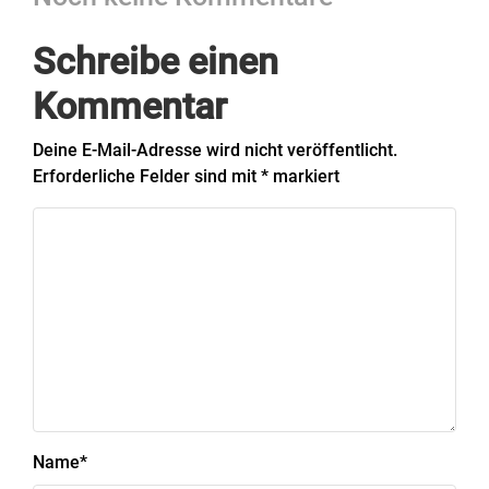
Schreibe einen
Kommentar
Deine E-Mail-Adresse wird nicht veröffentlicht.
Erforderliche Felder sind mit
*
markiert
Name
*