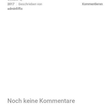
2017
Geschrieben von
Kommentieren
adminfiffix
Noch keine Kommentare