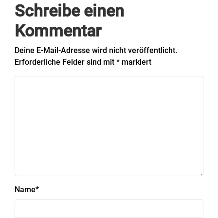
Schreibe einen
Kommentar
Deine E-Mail-Adresse wird nicht veröffentlicht.
Erforderliche Felder sind mit
*
markiert
Name
*