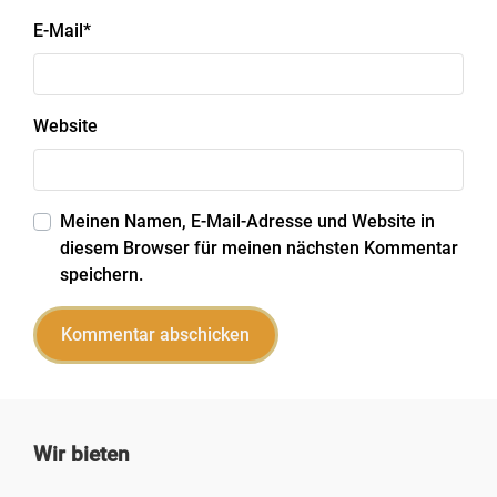
E-Mail
*
Website
Meinen Namen, E-Mail-Adresse und Website in
diesem Browser für meinen nächsten Kommentar
speichern.
Wir bieten