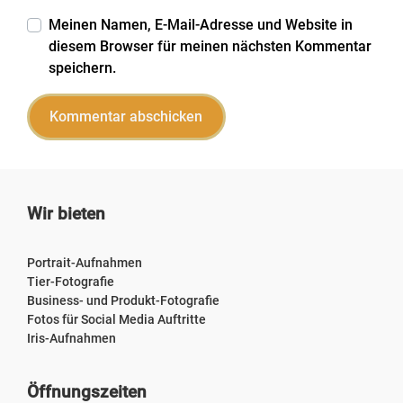
Meinen Namen, E-Mail-Adresse und Website in
diesem Browser für meinen nächsten Kommentar
speichern.
Wir bieten
Portrait-Aufnahmen
Tier-Fotografie
Business- und Produkt-Fotografie
Fotos für Social Media Auftritte
Iris-Aufnahmen
Öffnungszeiten