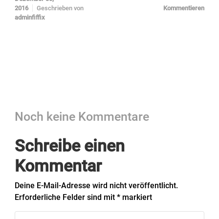
2016
Geschrieben von
Kommentieren
adminfiffix
Noch keine Kommentare
Schreibe einen
Kommentar
Deine E-Mail-Adresse wird nicht veröffentlicht.
Erforderliche Felder sind mit
*
markiert