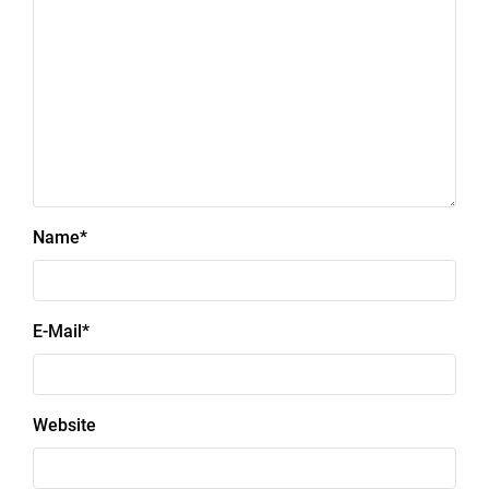
Name
*
E-Mail
*
Website