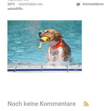
2019
Geschrieben von
Kommentieren
adminfiffix
Noch keine Kommentare