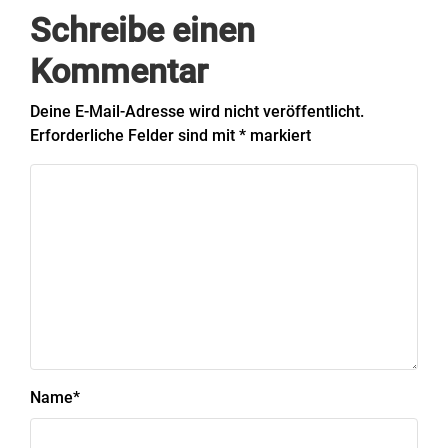
Schreibe einen
Kommentar
Deine E-Mail-Adresse wird nicht veröffentlicht.
Erforderliche Felder sind mit
*
markiert
Name
*