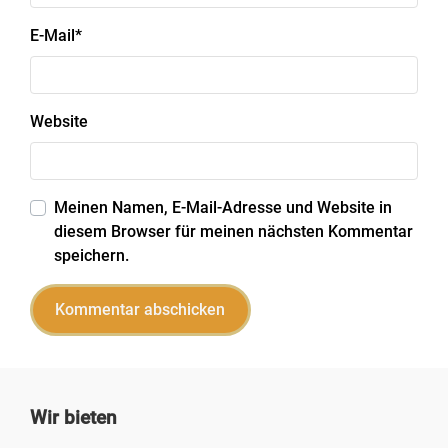
E-Mail
*
Website
Meinen Namen, E-Mail-Adresse und Website in
diesem Browser für meinen nächsten Kommentar
speichern.
Wir bieten