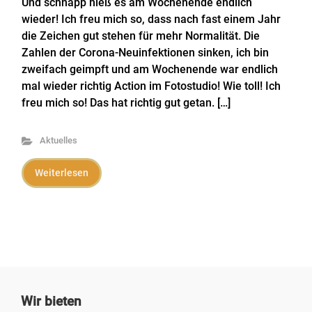
Und schnapp hieß es am Wochenende endlich
wieder! Ich freu mich so, dass nach fast einem Jahr
die Zeichen gut stehen für mehr Normalität. Die
Zahlen der Corona-Neuinfektionen sinken, ich bin
zweifach geimpft und am Wochenende war endlich
mal wieder richtig Action im Fotostudio! Wie toll! Ich
freu mich so! Das hat richtig gut getan. […]
Aktuelles
Weiterlesen
Wir bieten