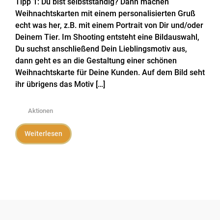
Tipp 1: Du bist selbstständig? Dann machen
Weihnachtskarten mit einem personalisierten Gruß
echt was her, z.B. mit einem Portrait von Dir und/oder
Deinem Tier. Im Shooting entsteht eine Bildauswahl,
Du suchst anschließend Dein Lieblingsmotiv aus,
dann geht es an die Gestaltung einer schönen
Weihnachtskarte für Deine Kunden. Auf dem Bild seht
ihr übrigens das Motiv […]
Aktionen
Weiterlesen