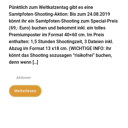
Pünktlich zum Weltkatzentag gibt es eine
Samtpfoten-Shooting-Aktion: Bis zum 24.08.2019
könnt ihr ein Samtpfoten-Shooting zum Special-Preis
(69,- Euro) buchen und bekommt inkl. ein tolles
Premiumposter im Format 40×60 cm. Im Preis
enthalten: 1,5 Stunden Shootingzeit, 3 Dateien inkl.
Abzug im Format 13 x18 cm. (WICHTIGE INFO: Ihr
könnt das Shooting sozusagen “risikofrei” buchen,
denn wenn […]
Aktionen
Weiterlesen