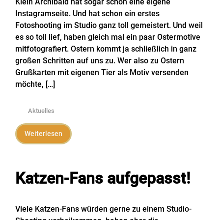
Klein Archibald hat sogar schon eine eigene
Instagramseite. Und hat schon ein erstes
Fotoshooting im Studio ganz toll gemeistert. Und weil
es so toll lief, haben gleich mal ein paar Ostermotive
mitfotografiert. Ostern kommt ja schließlich in ganz
großen Schritten auf uns zu. Wer also zu Ostern
Grußkarten mit eigenen Tier als Motiv versenden
möchte, […]
Aktuelles
Weiterlesen
Katzen-Fans aufgepasst!
Viele Katzen-Fans würden gerne zu einem Studio-