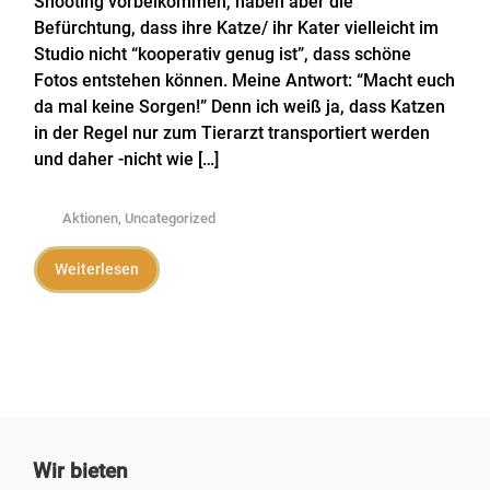
Shooting vorbeikommen, haben aber die
Befürchtung, dass ihre Katze/ ihr Kater vielleicht im
Studio nicht “kooperativ genug ist”, dass schöne
Fotos entstehen können. Meine Antwort: “Macht euch
da mal keine Sorgen!” Denn ich weiß ja, dass Katzen
in der Regel nur zum Tierarzt transportiert werden
und daher -nicht wie […]
Aktionen
,
Uncategorized
Weiterlesen
Wir bieten