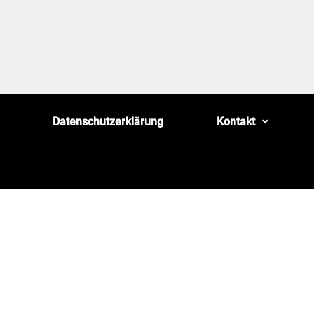
Datenschutzerklärung
Kontakt