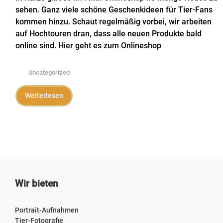
sehen. Ganz viele schöne Geschenkideen für Tier-Fans
kommen hinzu. Schaut regelmäßig vorbei, wir arbeiten
auf Hochtouren dran, dass alle neuen Produkte bald
online sind. Hier geht es zum Onlineshop
Uncategorized
Weiterlesen
Wir bieten
Portrait-Aufnahmen
Tier-Fotografie