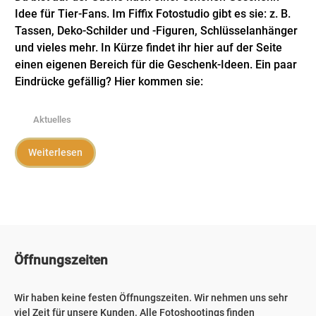
Idee für Tier-Fans. Im Fiffix Fotostudio gibt es sie: z. B.
Tassen, Deko-Schilder und -Figuren, Schlüsselanhänger
und vieles mehr. In Kürze findet ihr hier auf der Seite
einen eigenen Bereich für die Geschenk-Ideen. Ein paar
Eindrücke gefällig? Hier kommen sie:
Aktuelles
Weiterlesen
Öffnungszeiten
Wir haben keine festen Öffnungszeiten. Wir nehmen uns sehr
viel Zeit für unsere Kunden. Alle Fotoshootings finden