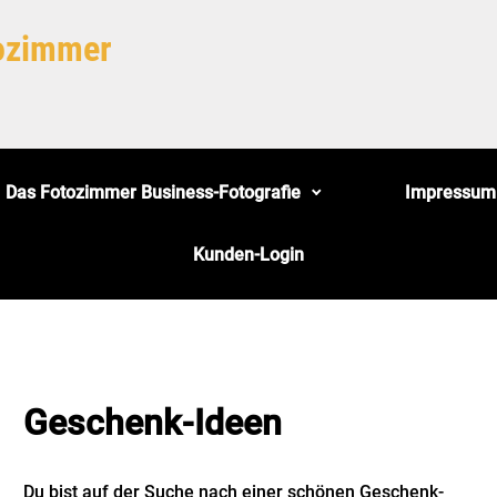
tozimmer
Das Fotozimmer Business-Fotografie
Impressum
Kunden-Login
Geschenk-Ideen
Du bist auf der Suche nach einer schönen Geschenk-