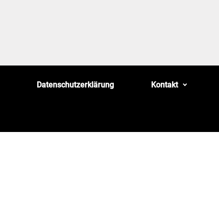
Datenschutzerklärung
Kontakt