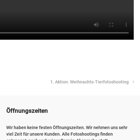
1. Aktion: Weihnachts-Tierfotoshooting
Öffnungszeiten
Wir haben keine festen Öffnungszeiten. Wir nehmen uns sehr
viel Zeit für unsere Kunden. Alle Fotoshootings finden