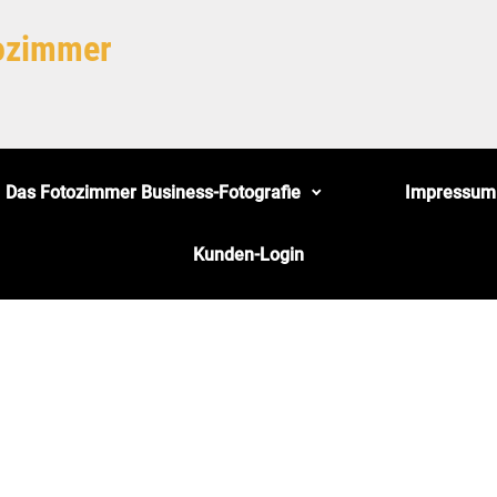
tozimmer
Das Fotozimmer Business-Fotografie
Impressum
Kunden-Login