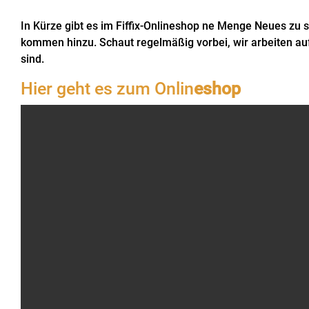
In Kürze gibt es im Fiffix-Onlineshop ne Menge Neues zu 
kommen hinzu. Schaut regelmäßig vorbei, wir arbeiten auf
sind.
Hier geht es zum Onlin
eshop