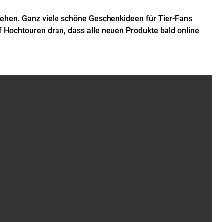
sehen. Ganz viele schöne Geschenkideen für Tier-Fans
 Hochtouren dran, dass alle neuen Produkte bald online