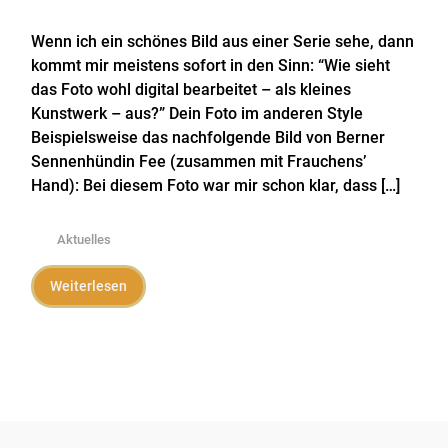
Wenn ich ein schönes Bild aus einer Serie sehe, dann
kommt mir meistens sofort in den Sinn: “Wie sieht
das Foto wohl digital bearbeitet – als kleines
Kunstwerk – aus?” Dein Foto im anderen Style
Beispielsweise das nachfolgende Bild von Berner
Sennenhündin Fee (zusammen mit Frauchens’
Hand): Bei diesem Foto war mir schon klar, dass […]
Aktuelles
Weiterlesen