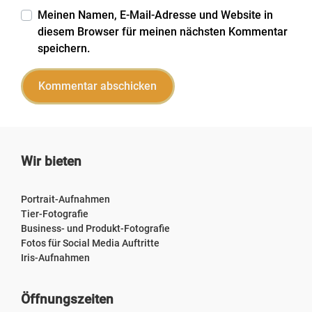
Meinen Namen, E-Mail-Adresse und Website in
diesem Browser für meinen nächsten Kommentar
speichern.
Wir bieten
Portrait-Aufnahmen
Tier-Fotografie
Business- und Produkt-Fotografie
Fotos für Social Media Auftritte
Iris-Aufnahmen
Öffnungszeiten