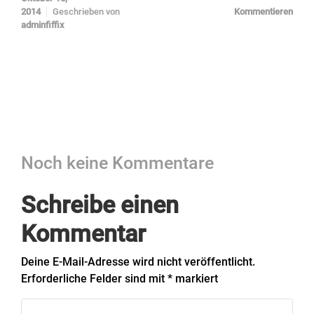
2014
Geschrieben von
Kommentieren
adminfiffix
Noch keine Kommentare
Schreibe einen
Kommentar
Deine E-Mail-Adresse wird nicht veröffentlicht.
Erforderliche Felder sind mit
*
markiert