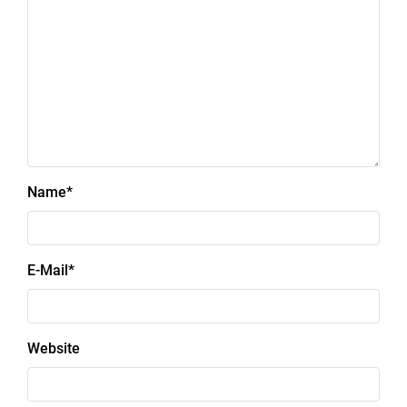
Name
*
E-Mail
*
Website