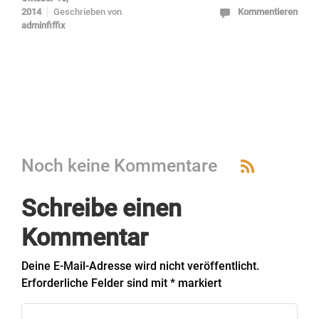
2014
Geschrieben von
Kommentieren
adminfiffix
Noch keine Kommentare
Schreibe einen
Kommentar
Deine E-Mail-Adresse wird nicht veröffentlicht.
Erforderliche Felder sind mit
*
markiert