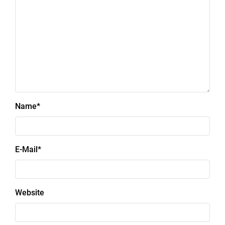
Name
*
E-Mail
*
Website