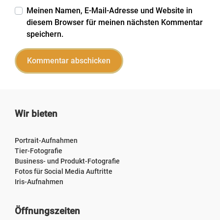
Meinen Namen, E-Mail-Adresse und Website in
diesem Browser für meinen nächsten Kommentar
speichern.
Wir bieten
Portrait-Aufnahmen
Tier-Fotografie
Business- und Produkt-Fotografie
Fotos für Social Media Auftritte
Iris-Aufnahmen
Öffnungszeiten