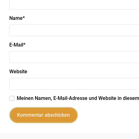
Name
*
E-Mail
*
Website
Meinen Namen, E-Mail-Adresse und Website in diesem