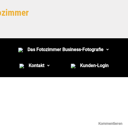
tozimmer
Das Fotozimmer Business-Fotografie
Kontakt
Kunden-Login
Kommentieren