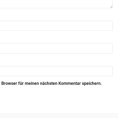
 Browser für meinen nächsten Kommentar speichern.