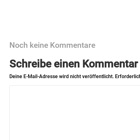
Noch keine Kommentare
Schreibe einen Kommentar
Deine E-Mail-Adresse wird nicht veröffentlicht.
Erforderlic