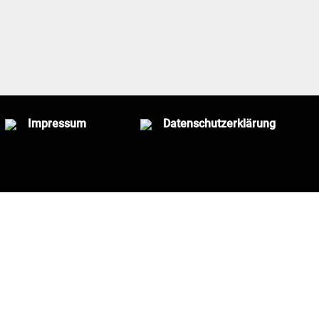
Impressum
Datenschutzerklärung