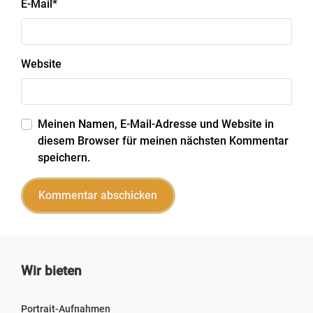
E-Mail
*
Website
Meinen Namen, E-Mail-Adresse und Website in
diesem Browser für meinen nächsten Kommentar
speichern.
Wir bieten
Portrait-Aufnahmen