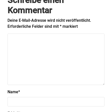
Schreibe einen
Kommentar
Deine E-Mail-Adresse wird nicht veröffentlicht.
Erforderliche Felder sind mit
*
markiert
Name
*