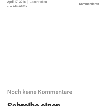
April 17, 2016
Geschrieben
Kommentieren
von
adminfiffix
Noch keine Kommentare