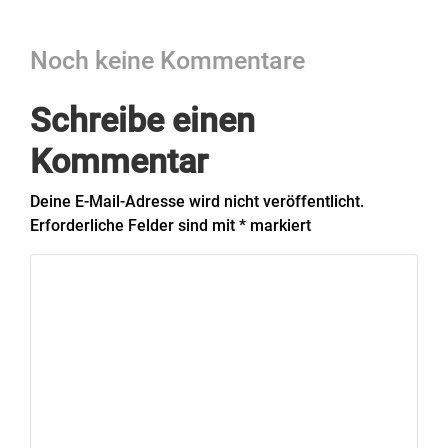
Noch keine Kommentare
Schreibe einen
Kommentar
Deine E-Mail-Adresse wird nicht veröffentlicht.
Erforderliche Felder sind mit
*
markiert