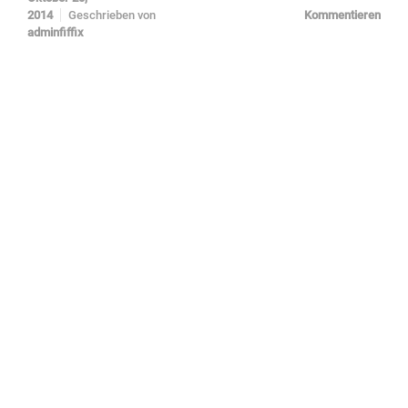
2014
Geschrieben von
Kommentieren
adminfiffix