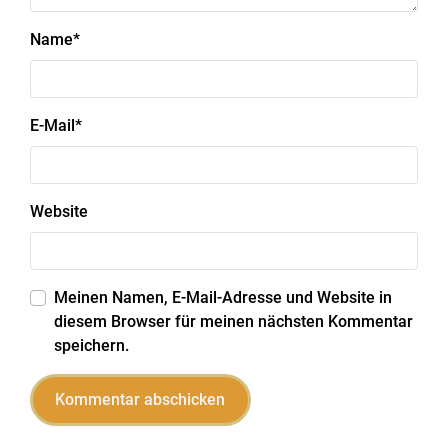
Name
*
E-Mail
*
Website
Meinen Namen, E-Mail-Adresse und Website in
diesem Browser für meinen nächsten Kommentar
speichern.