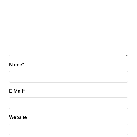
Name
*
E-Mail
*
Website