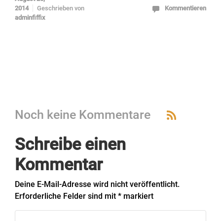
2014
Geschrieben von
Kommentieren
adminfiffix
Noch keine Kommentare
Schreibe einen
Kommentar
Deine E-Mail-Adresse wird nicht veröffentlicht.
Erforderliche Felder sind mit
*
markiert