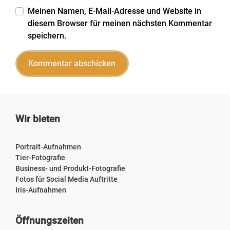
Meinen Namen, E-Mail-Adresse und Website in
diesem Browser für meinen nächsten Kommentar
speichern.
Wir bieten
Portrait-Aufnahmen
Tier-Fotografie
Business- und Produkt-Fotografie
Fotos für Social Media Auftritte
Iris-Aufnahmen
Öffnungszeiten