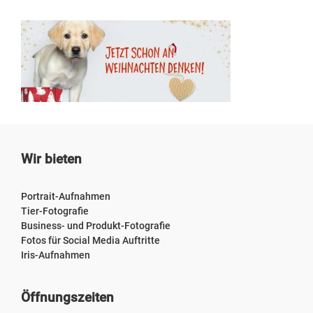
Wir bieten
Portrait-Aufnahmen
Tier-Fotografie
Business- und Produkt-Fotografie
Fotos für Social Media Auftritte
Iris-Aufnahmen
Öffnungszeiten