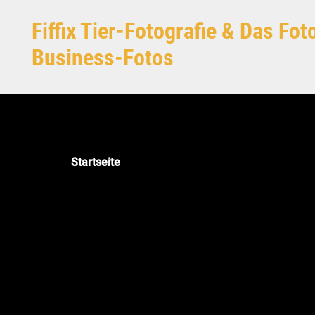
Zum Hauptinhalt springen
Fiffix Tier-Fotografie & Das Fo
Business-Fotos
Startseite