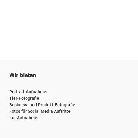
Wir bieten
Portrait-Aufnahmen
Tier-Fotografie
Business- und Produkt-Fotografie
Fotos für Social Media Auftritte
Iris-Aufnahmen