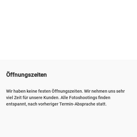
Öffnungszeiten
Wir haben keine festen Öffnungszeiten. Wir nehmen uns sehr
viel Zeit für unsere Kunden. Alle Fotoshootings finden
entspannt, nach vorheriger Termin-Absprache statt.