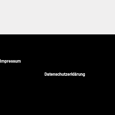
Impressum
ozimmer Business-Fotografie
Datenschutzerklärung