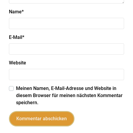
Name
*
E-Mail
*
Website
Meinen Namen, E-Mail-Adresse und Website in
diesem Browser für meinen nächsten Kommentar
speichern.