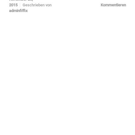
2015
Geschrieben von
Kommentieren
adminfiffix