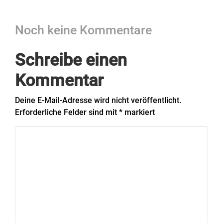
Noch keine Kommentare
Schreibe einen
Kommentar
Deine E-Mail-Adresse wird nicht veröffentlicht.
Erforderliche Felder sind mit
*
markiert