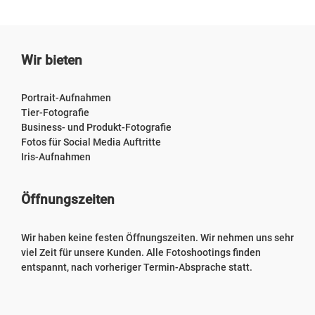
Wir bieten
Portrait-Aufnahmen
Tier-Fotografie
Business- und Produkt-Fotografie
Fotos für Social Media Auftritte
Iris-Aufnahmen
Öffnungszeiten
Wir haben keine festen Öffnungszeiten. Wir nehmen uns sehr
viel Zeit für unsere Kunden. Alle Fotoshootings finden
entspannt, nach vorheriger Termin-Absprache statt.