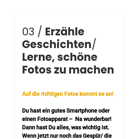
03 /
Erzähle
Geschichten
/
Lerne, schöne
Fotos zu machen
Auf die richtigen Fotos kommt es an!
Du hast ein gutes Smartphone oder
einen Fotoapparat – Na wunderbar!
Dann hast Du alles, was wichtig ist.
Wenn jetzt nur noch das Gespür/ die