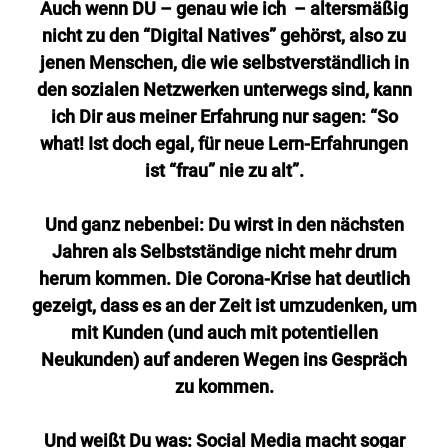
Auch wenn DU – genau wie ich – altersmäßig
nicht zu den “Digital Natives” gehörst, also zu
jenen Menschen, die wie selbstverständlich in
den sozialen Netzwerken unterwegs sind, kann
ich Dir aus meiner Erfahrung nur sagen: “So
what! Ist doch egal, für neue Lern-Erfahrungen
ist “frau” nie zu alt”.
Und ganz nebenbei: Du wirst in den nächsten
Jahren als Selbstständige nicht mehr drum
herum kommen. Die Corona-Krise hat deutlich
gezeigt, dass es an der Zeit ist umzudenken, um
mit Kunden (und auch mit potentiellen
Neukunden) auf anderen Wegen ins Gespräch
zu kommen.
Und weißt Du was: Social Media macht sogar