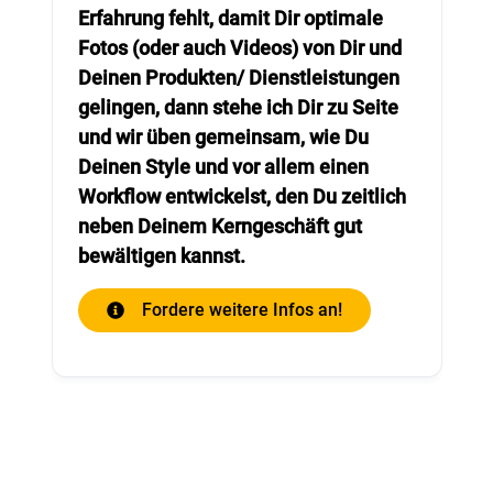
Erfahrung fehlt, damit Dir optimale
Fotos (oder auch Videos) von Dir und
Deinen Produkten/ Dienstleistungen
gelingen, dann stehe ich Dir zu Seite
und wir üben gemeinsam, wie Du
Deinen Style und vor allem einen
Workflow entwickelst, den Du zeitlich
neben Deinem Kerngeschäft gut
bewältigen kannst.
Fordere weitere Infos an!