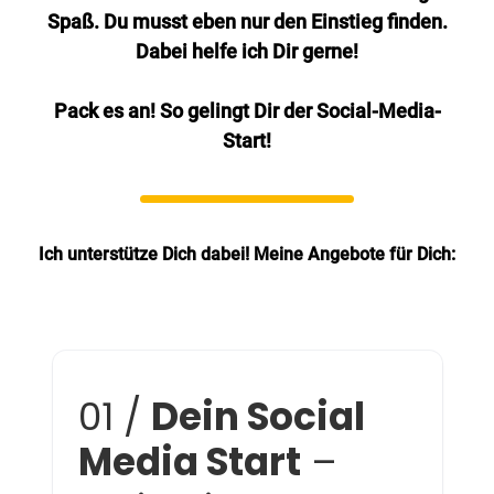
Spaß. Du musst eben nur den Einstieg finden.
Dabei helfe ich Dir gerne!
Pack es an! So gelingt Dir der Social-Media-
Start!
Ich unterstütze Dich dabei! Meine Angebote für Dich:
01 /
Dein Social
Media Start
–