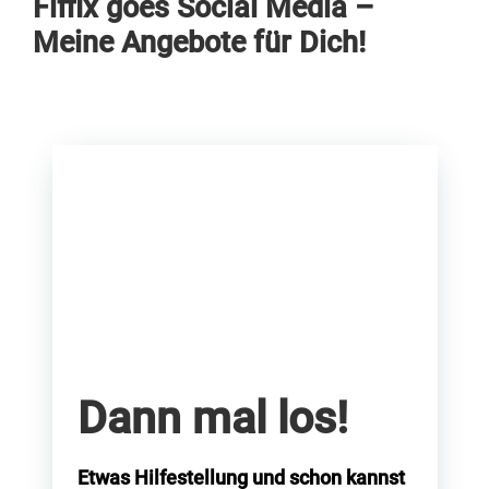
Fiffix goes Social Media –
Meine Angebote für Dich!
Dann mal los!
Etwas Hilfestellung und schon kannst