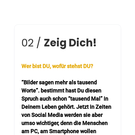
02 /
Zeig Dich!
Wer bist DU, wofür stehst DU?
“Bilder sagen mehr als tausend
Worte”. bestimmt hast Du diesen
Spruch auch schon “tausend Mal” in
Deinem Leben gehört. Jetzt in Zeiten
von Social Media werden sie aber
umso wichtiger, denn die Menschen
am PC, am Smartphone wollen