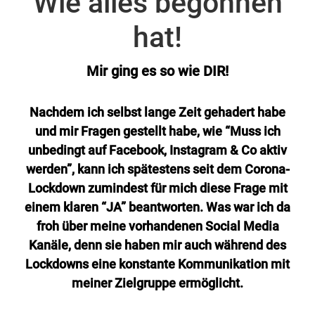
Wie alles begonnen
hat!
Mir ging es so wie DIR!
Nachdem ich selbst lange Zeit gehadert habe
und mir Fragen gestellt habe, wie “Muss ich
unbedingt auf Facebook, Instagram & Co aktiv
werden”, kann ich spätestens seit dem Corona-
Lockdown zumindest für mich diese Frage mit
einem klaren “JA” beantworten. Was war ich da
froh über meine vorhandenen Social Media
Kanäle, denn sie haben mir auch während des
Lockdowns eine konstante Kommunikation mit
meiner Zielgruppe ermöglicht.