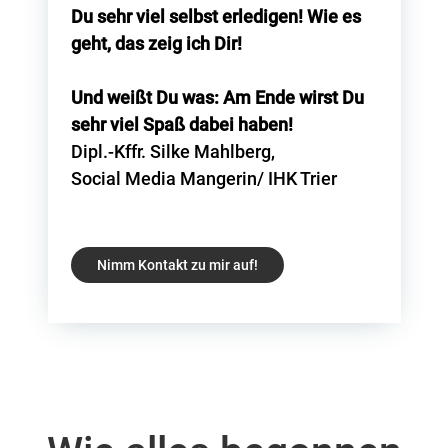
Du sehr viel selbst erledigen! Wie es
geht, das zeig ich Dir!
Und weißt Du was: Am Ende wirst Du
sehr viel Spaß dabei haben!
Dipl.-Kffr. Silke Mahlberg,
Social Media Mangerin/ IHK Trier
Nimm Kontakt zu mir auf!