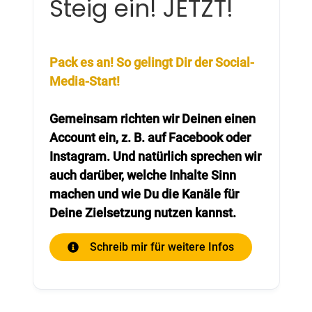
Steig ein! JETZT!
Pack es an! So gelingt Dir der Social-
Media-Start!
Gemeinsam richten wir Deinen einen
Account ein, z. B. auf Facebook oder
Instagram. Und natürlich sprechen wir
auch darüber, welche Inhalte Sinn
machen und wie Du die Kanäle für
Deine Zielsetzung nutzen kannst.
Schreib mir für weitere Infos