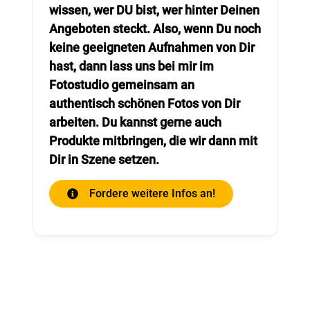
wissen, wer DU bist, wer hinter Deinen
Angeboten steckt. Also, wenn Du noch
keine geeigneten Aufnahmen von Dir
hast, dann lass uns bei mir im
Fotostudio gemeinsam an
authentisch schönen Fotos von Dir
arbeiten. Du kannst gerne auch
Produkte mitbringen, die wir dann mit
Dir in Szene setzen.
Fordere weitere Infos an!