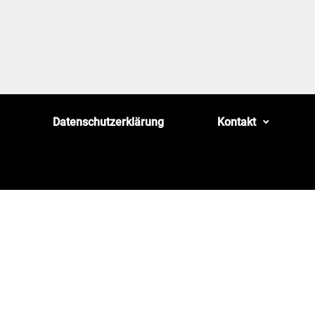
Datenschutzerklärung
Kontakt