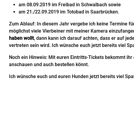
am 08.09.2019 im Freibad in Schwalbach sowie
am 21./22.09.2019 im Totobad in Saarbrücken.
Zum Ablauf: In diesem Jahr vergebe ich keine Termine für
möglichst viele Vierbeiner mit meiner Kamera einzufang
haben wollt
, dann kann ich darauf achten, dass er auf j
vertreten sein wird. Ich wünsche euch jetzt bereits viel Sp
Noch ein Hinweis: Mit euren Eintritts-Tickets bekommt ihr 
anschauen und auch bestellen könnt.
Ich wünsche euch und euren Hunden jetzt bereits viel Spa