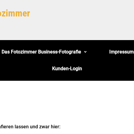
tozimmer
Das Fotozimmer Business-Fotografie
Impressum
Kunden-Login
fieren lassen und zwar hier: