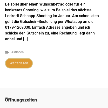
Beispiel über einen Wunschbetrag oder für ein
konkretes Shooting, wie zum Beispiel das nächste
Leckerli-Schnapp-Shooting im Januar. Am schnellsten
geht die Gutschein-Bestellung per Whatsapp an die
0179-1269030. Einfach Adresse angeben und ich
schicke den Gutschein zu, eine Rechnung liegt dann
anbei und […]
Aktionen
Weiterlesen
Öffnungszeiten