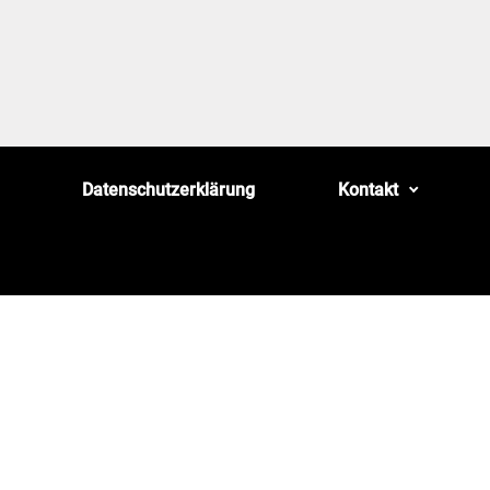
Datenschutzerklärung
Kontakt