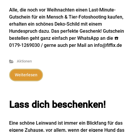
Alle, die noch vor Weihnachten einen Last-Minute-
Gutschein für ein Mensch & Tier-Fotoshooting kaufen,
erhalten ein schönes Deko-Schild mit einem
Hundespruch dazu. Das perfekte Geschenk! Gutschein
bestellen geht ganz einfach per WhatsApp an die ☎️
0179-1269030 / gerne auch per Mail an info@fiffix.de
Aktionen
Weiterlesen
Lass dich beschenken!
Eine schöne Leinwand ist immer ein Blickfang für das
eigene Zuhause, vor allem, wenn der eigene Hund das