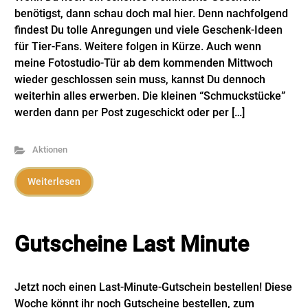
benötigst, dann schau doch mal hier. Denn nachfolgend
findest Du tolle Anregungen und viele Geschenk-Ideen
für Tier-Fans. Weitere folgen in Kürze. Auch wenn
meine Fotostudio-Tür ab dem kommenden Mittwoch
wieder geschlossen sein muss, kannst Du dennoch
weiterhin alles erwerben. Die kleinen “Schmuckstücke”
werden dann per Post zugeschickt oder per […]
Aktionen
Weiterlesen
Gutscheine Last Minute
Jetzt noch einen Last-Minute-Gutschein bestellen! Diese
Woche könnt ihr noch Gutscheine bestellen, zum