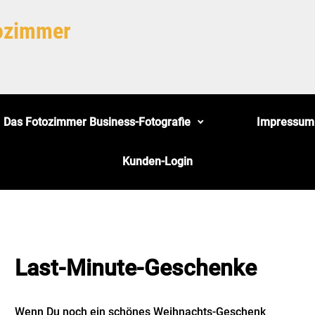
tozimmer
Das Fotozimmer Business-Fotografie
Impressum
Kunden-Login
Last-Minute-Geschenke
Wenn Du noch ein schönes Weihnachts-Geschenk