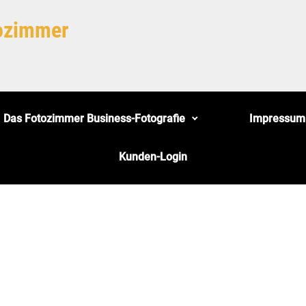
tozimmer
Das Fotozimmer Business-Fotografie
Impressum
Kunden-Login