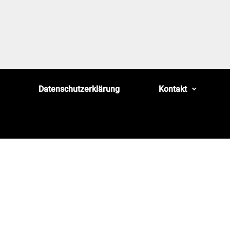
Datenschutzerklärung
Kontakt