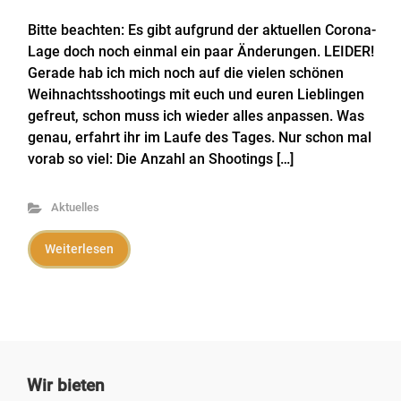
Bitte beachten: Es gibt aufgrund der aktuellen Corona-
Lage doch noch einmal ein paar Änderungen. LEIDER!
Gerade hab ich mich noch auf die vielen schönen
Weihnachtsshootings mit euch und euren Lieblingen
gefreut, schon muss ich wieder alles anpassen. Was
genau, erfahrt ihr im Laufe des Tages. Nur schon mal
vorab so viel: Die Anzahl an Shootings […]
Aktuelles
Weiterlesen
Wir bieten