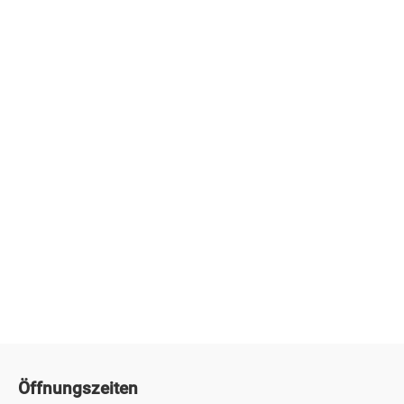
Öffnungszeiten