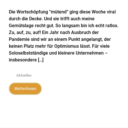
Die Wortschöpfung “mütend” ging diese Woche viral
durch die Decke. Und sie trifft auch meine
Gemütslage recht gut. So langsam bin ich echt ratlos.
Zu, auf, zu, auf! Ein Jahr nach Ausbruch der
Pandemie sind wir an einem Punkt angelangt, der
keinen Platz mehr für Optimismus lässt. Für viele
Soloselbstständige und kleinere Unternehmen –
insbesondere […]
Aktuelles
Weiterlesen