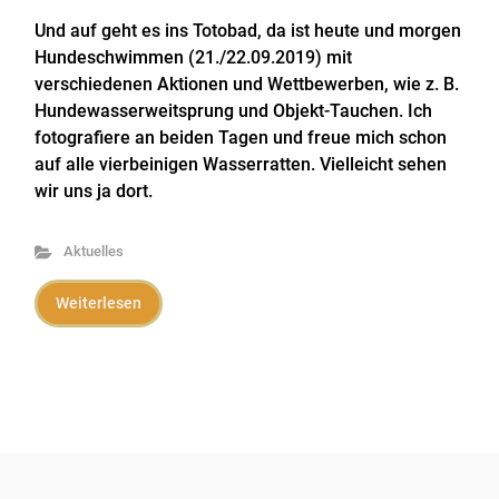
Und auf geht es ins Totobad, da ist heute und morgen
Hundeschwimmen (21./22.09.2019) mit
verschiedenen Aktionen und Wettbewerben, wie z. B.
Hundewasserweitsprung und Objekt-Tauchen. Ich
fotografiere an beiden Tagen und freue mich schon
auf alle vierbeinigen Wasserratten. Vielleicht sehen
wir uns ja dort.
Aktuelles
Weiterlesen