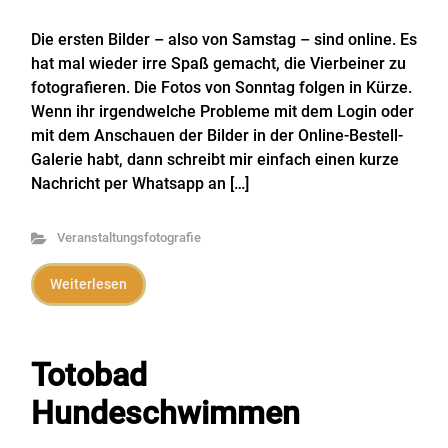
Die ersten Bilder – also von Samstag – sind online. Es
hat mal wieder irre Spaß gemacht, die Vierbeiner zu
fotografieren. Die Fotos von Sonntag folgen in Kürze.
Wenn ihr irgendwelche Probleme mit dem Login oder
mit dem Anschauen der Bilder in der Online-Bestell-
Galerie habt, dann schreibt mir einfach einen kurze
Nachricht per Whatsapp an […]
Veranstaltungsfotografie
Weiterlesen
Totobad
Hundeschwimmen