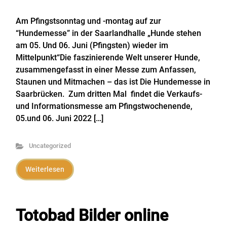
Am Pfingstsonntag und -montag auf zur
“Hundemesse” in der Saarlandhalle „Hunde stehen
am 05. Und 06. Juni (Pfingsten) wieder im
Mittelpunkt“Die faszinierende Welt unserer Hunde,
zusammengefasst in einer Messe zum Anfassen,
Staunen und Mitmachen – das ist Die Hundemesse in
Saarbrücken. Zum dritten Mal findet die Verkaufs-
und Informationsmesse am Pfingstwochenende,
05.und 06. Juni 2022 […]
Uncategorized
Weiterlesen
Totobad Bilder online