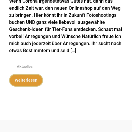
Wenn Corona irgendetetwas Gutes hat, dann das
endlich Zeit war, den neuen Onlineshop auf den Weg
zu bringen. Hier könnt ihr in Zukunft Fotoshootings
buchen UND ganz viele liebevoll ausgewählte
Geschenk-Ideen für Tier-Fans entdecken. Schaut mal
vorbei! Anregungen und Wünsche Natürlich freue ich
mich auch jederzeit über Anregungen. Ihr sucht nach
etwas Bestimmtem und seid […]
Aktuelles
Weiterlesen