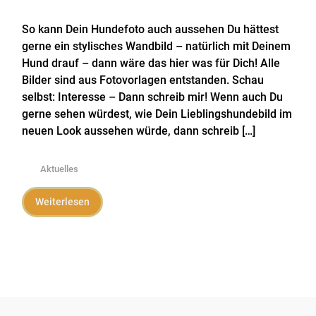
So kann Dein Hundefoto auch aussehen Du hättest
gerne ein stylisches Wandbild – natürlich mit Deinem
Hund drauf – dann wäre das hier was für Dich! Alle
Bilder sind aus Fotovorlagen entstanden. Schau
selbst: Interesse – Dann schreib mir! Wenn auch Du
gerne sehen würdest, wie Dein Lieblingshundebild im
neuen Look aussehen würde, dann schreib […]
Aktuelles
Weiterlesen