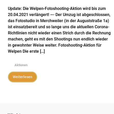
Update: Die Welpen-Fotoshooting-Aktion wird bis zum
20.04.2021 verlängert! —- Der Umzug ist abgeschlossen,
das Fotostudio in Merchweiler (in der Auguststraße 1a)
ist einsatzbereit und so lange uns die aktuellen Corona-
Richtlinien nicht wieder einen Strich durch die Rechnung
machen, geht es mit den Shootings nun endlich wieder
in gewohnter Weise weiter. Fotoshooting-Aktion für
Welpen Die erste […]
Aktionen
Weiterlesen