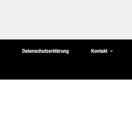
Datenschutzerklärung
Kontakt