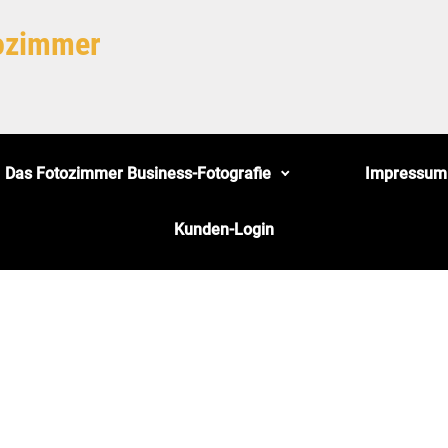
tozimmer
Das Fotozimmer Business-Fotografie
Impressum
Kunden-Login