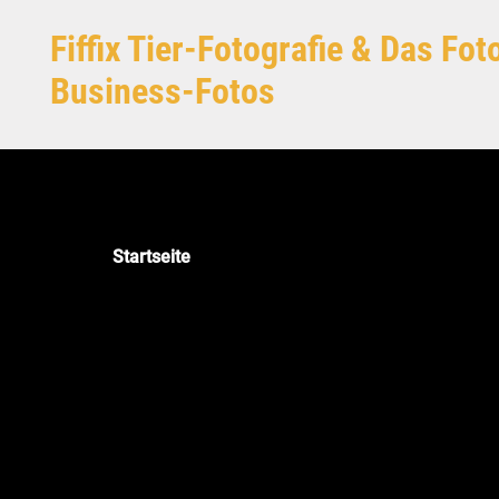
Zum Hauptinhalt springen
Fiffix Tier-Fotografie & Das Fo
Business-Fotos
Startseite