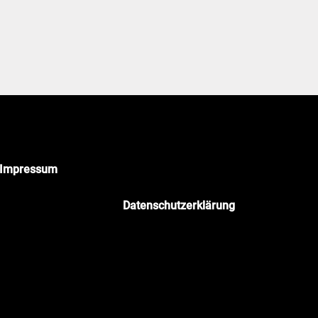
Impressum
ozimmer Business-Fotografie
Datenschutzerklärung