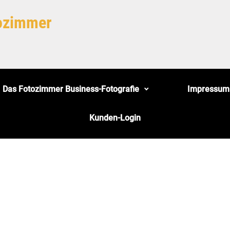
tozimmer
Das Fotozimmer Business-Fotografie
Impressum
Kunden-Login