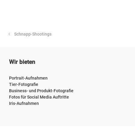
Schnapp-Shootings
Wir bieten
Portrait-Aufnahmen
Tier-Fotografie
Business- und Produkt-Fotografie
Fotos für Social Media Auftritte
Iris-Aufnahmen