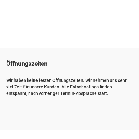
Öffnungszeiten
Wir haben keine festen Öffnungszeiten. Wir nehmen uns sehr
viel Zeit für unsere Kunden. Alle Fotoshootings finden
entspannt, nach vorheriger Termin-Absprache statt.