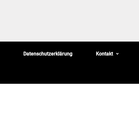
Datenschutzerklärung
Kontakt